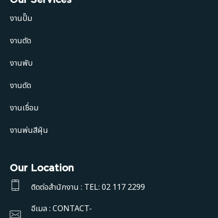
งานปั๊ม
งานตัด
งานพับ
งานดัด
งานเชื่อม
งานพ่นสีฝุ่น
Our Location
ติดต่อสำนักงาน : TEL: 02 117 2299
อีเมล : CONTACT-