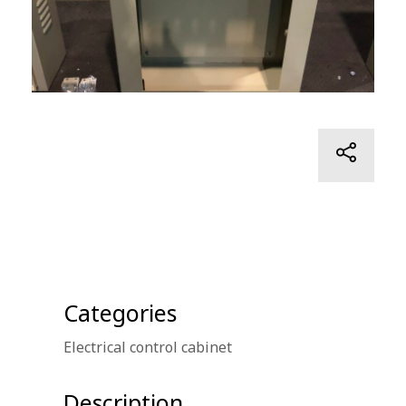
Categories
Electrical control cabinet
Description