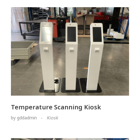
Temperature Scanning Kiosk
by
gddadmin
Kiosk