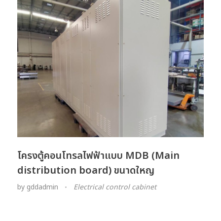
โครงตู้คอนโทรลไฟฟ้าแบบ MDB (Main
distribution board) ขนาดใหญ
by
gddadmin
Electrical control cabinet