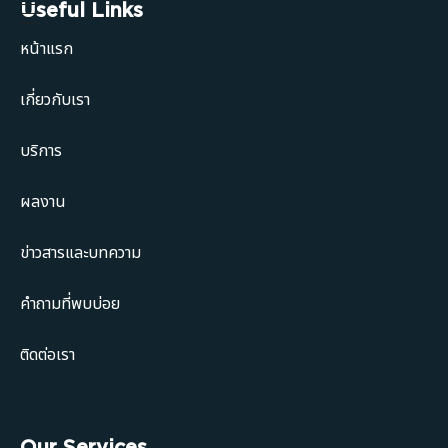
Useful Links
หน้าแรก
เกี่ยวกับเรา
บริการ
ผลงาน
ข่าวสารและบทความ
คำถามที่พบบ่อย
ติดต่อเรา
Our Services