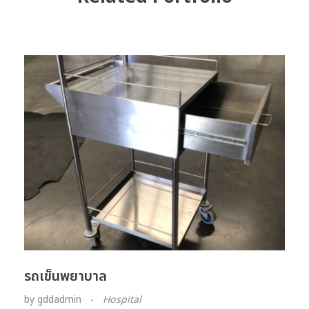
รถเข็นพยาบาล
by
gddadmin
Hospital