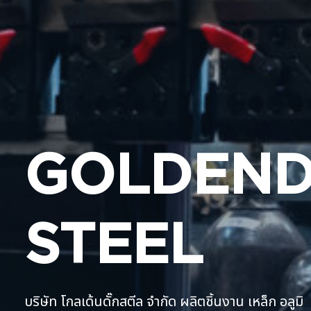
GOLDEN
STEEL
บริษัท โกลเด้นดั๊กสตีล จำกัด ผลิตชิ้นงาน เหล็ก อลูมิ