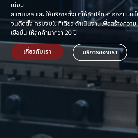
เนียม
สแตนเลส และ ให้บริการตั้งแต่ให้คำปรึกษา ออกแบบ ไ
จนติดตั้ง ครบจบในที่เดียว ดำเนินงานเพื่อสร้างความ
เชื่อมั่น ให้ลูกค้ามากว่า 20 ปี
เกี่ยวกับเรา
บริการของเรา