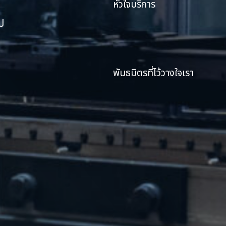
หัวใจบริการ
ป
พันธมิตรที่ไว้วางใจเรา