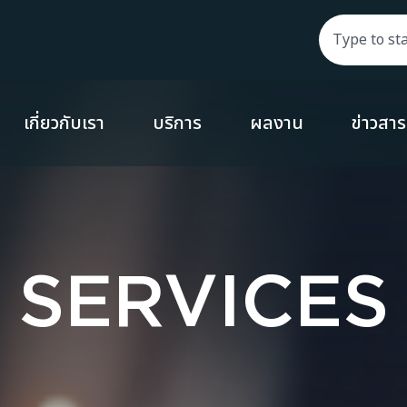
เกี่ยวกับเรา
บริการ
ผลงาน
ข่าวสา
SERVICES