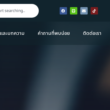
รและบทความ
คำถามที่พบบ่อย
ติดต่อเรา