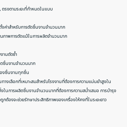
ง, ตรงตามระยะที่กำหนดในแบบ
ตั้งค่าสำหรับการตัดชิ้นงานจำนวนมาก
าคุณภาพการตัดแม้ในการผลิตจำนวนมาก
บงานตัดซ้ำ
ลิตชิ้นงานจำนวนมาก
งชิ้นงานทุกชิ้น
ทางเลือกที่เหมาะสมสำหรับโรงงานที่ต้องการความแม่นยำสูงใน
ยิ่งในการผลิตชิ้นงานจำนวนมากที่ต้องการความสม่ำเสมอ การบำรุง
งถูกต้องจะช่วยรักษาประสิทธิภาพของเครื่องให้คงที่ในระยะยาว