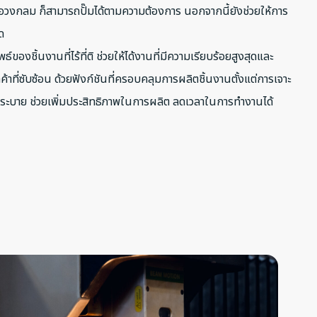
หรือวงกลม ก็สามารถปั๊มได้ตามความต้องการ นอกจากนี้ยังช่วยให้การ
ด
ธ์ของชิ้นงานที่ไร้ที่ติ ช่วยให้ได้งานที่มีความเรียบร้อยสูงสุดและ
ที่ซับซ้อน ด้วยฟังก์ชันที่ครอบคลุมการผลิตชิ้นงานตั้งแต่การเจาะ
งรูระบาย ช่วยเพิ่มประสิทธิภาพในการผลิต ลดเวลาในการทำงานได้