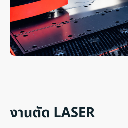
งานตัด LASER