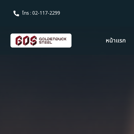
โทร : 02-117-2299
หน้าแรก