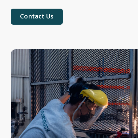
Contact Us