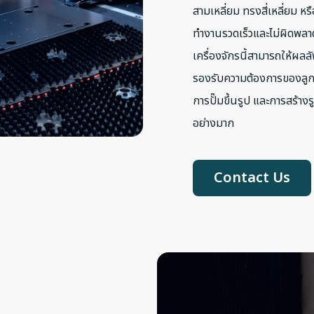
สามเหลี่ยม ทรงสี่เหลี่ยม 
ทำงานรวดเร็วและไม่ผิดพลา
เครื่องจักรนี้สามารถให้ผลลัพ
รองรับความต้องการของลูกค้า
การปั๊มขึ้นรูป และการสร้า
อย่างมาก
Contact Us