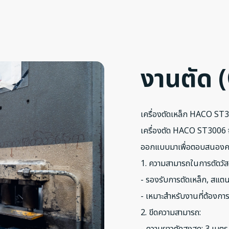
งานตัด
เครื่องตัดเหล็ก HACO ST3
เครื่องตัด HACO ST3006 จ
ออกแบบมาเพื่อตอบสนองคว
1. ความสามารถในการตัดวัสด
- รองรับการตัดเหล็ก, สแตน
- เหมาะสำหรับงานที่ต้องก
2. ขีดความสามารถ: