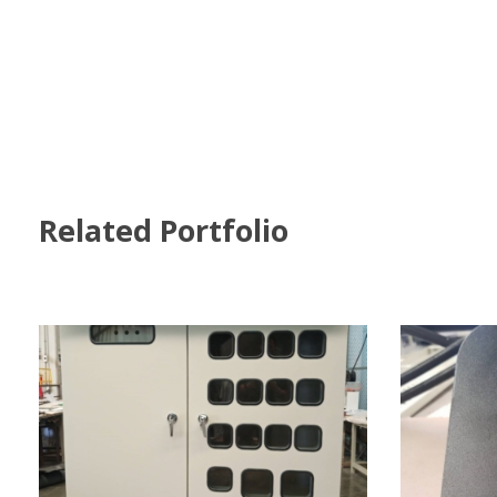
Related Portfolio