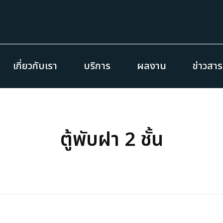
เกี่ยวกับเรา
บริการ
ผลงาน
ข่าวสา
ตู้พับฝา 2 ชั้น