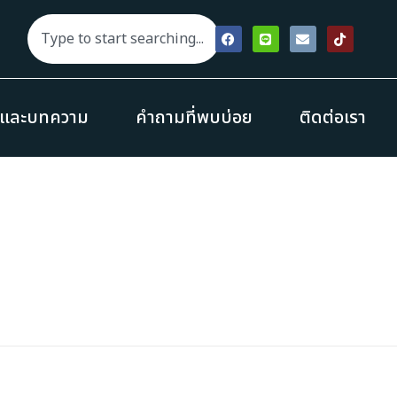
รและบทความ
คำถามที่พบบ่อย
ติดต่อเรา