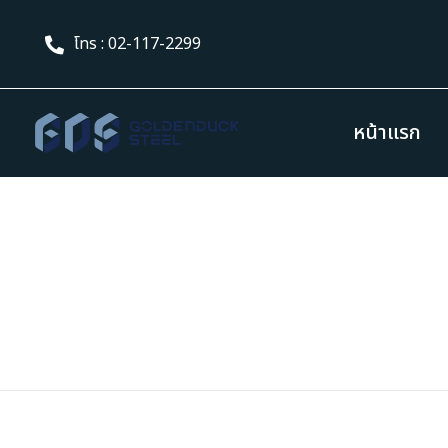
โทร : 02-117-2299
หน้าแรก