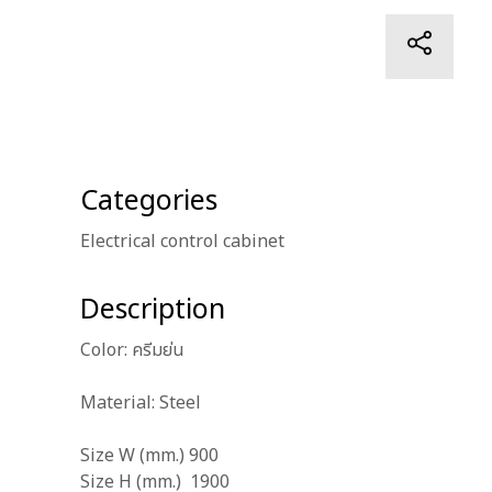
Categories
Electrical control cabinet
Description
Color: ครีมย่น
Material: Steel
Size W (mm.) 900
Size H (mm.) 1900