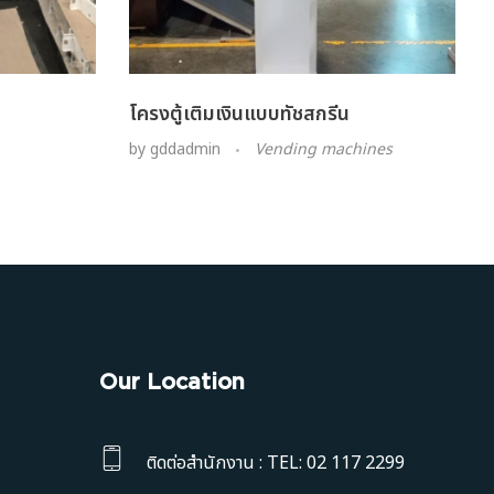
โครงตู้เติมเงินแบบทัชสกรีน
by
gddadmin
Vending machines
Our Location
ติดต่อสำนักงาน : TEL: 02 117 2299