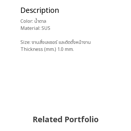
Description
Color: น้ำตาล
Material: SUS
Size: งานสั่งเลเซอร์ และติดตั้งหน้างาน
Thickness (mm.) 1.0 mm.
Related Portfolio