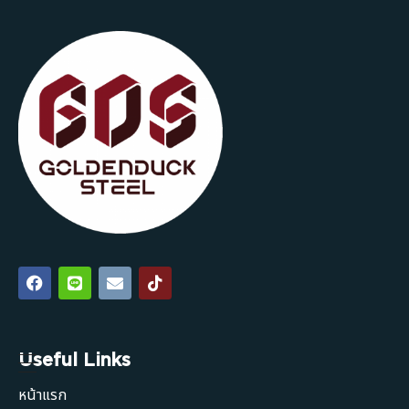
Useful Links
หน้าแรก