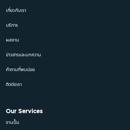
เกี่ยวกับเรา
บริการ
ผลงาน
ข่าวสารและบทความ
คำถามที่พบบ่อย
ติดต่อเรา
Our Services
งานปั๊ม