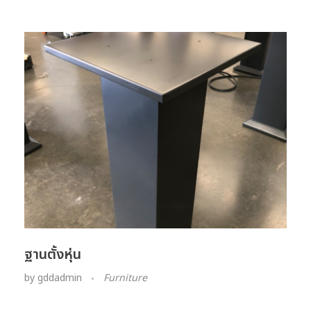
ฐานตั้งหุ่น
by
gddadmin
Furniture