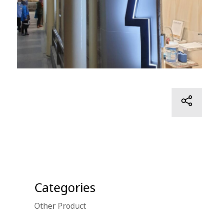
Categories
Other Product