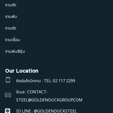
งานตัด
งานพับ
งานดัด
งานเชื่อม
งานพ่นสีฝุ่น
Our Location
ติดต่อสำนักงาน : TEL: 02 117 2299
อีเมล : CONTACT-
STEEL@GOLDENDUCKGROUP.COM
ID LINE : @GOLDENDUCKSTEEL