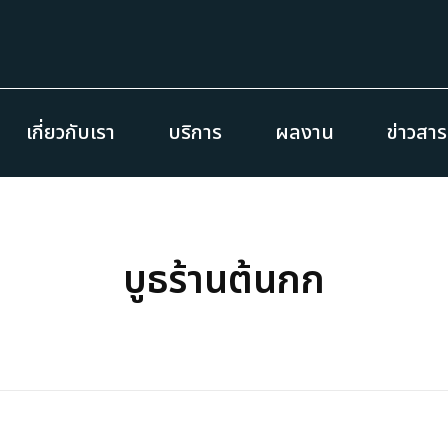
เกี่ยวกับเรา
บริการ
ผลงาน
ข่าวสา
บูธร้านต้นกก