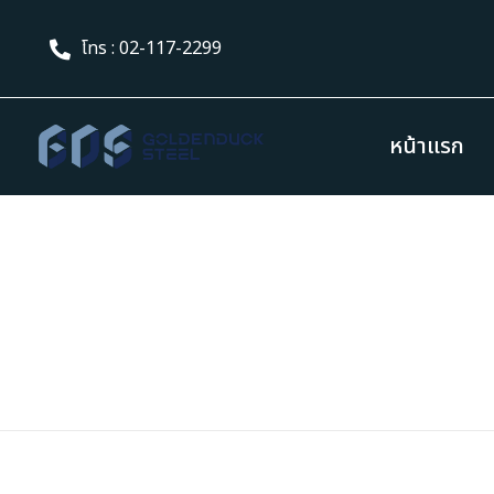
โทร : 02-117-2299
หน้าแรก