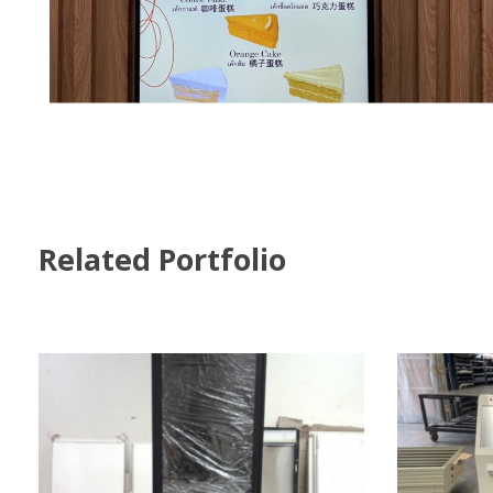
Related Portfolio