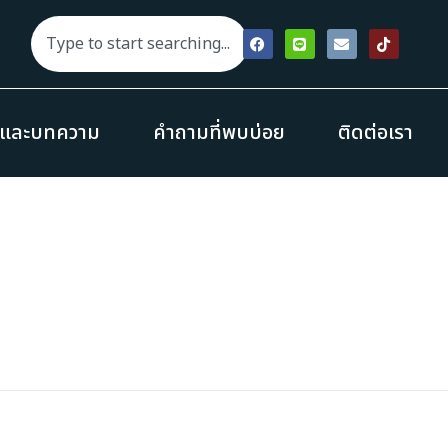
รและบทความ
คำถามที่พบบ่อย
ติดต่อเรา