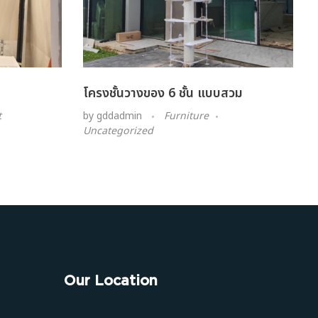
โครงชั้นวางของ 6 ชั้น แบบสวม
t
by
gddadmin
Furniture
Uncategorized
Our Location