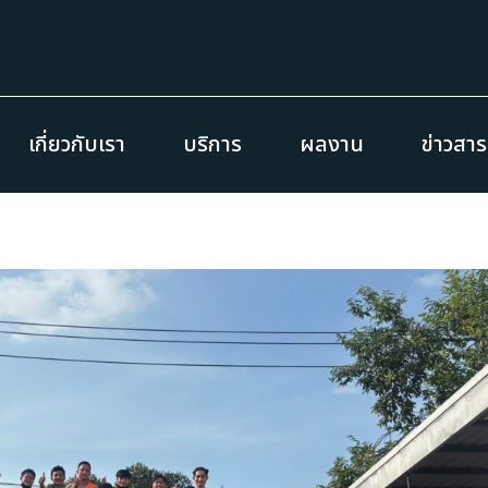
เกี่ยวกับเรา
บริการ
ผลงาน
ข่าวสา