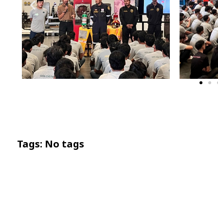
Tags: No tags