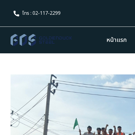
โทร : 02-117-2299
หน้าแรก