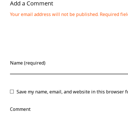
Add a Comment
Your email address will not be published. Required fie
Name (required)
Save my name, email, and website in this browser f
Comment