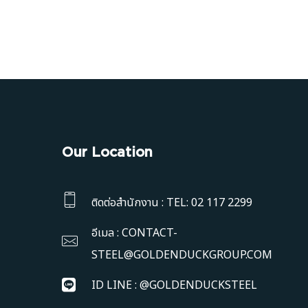
Our Location
ติดต่อสำนักงาน : TEL: 02 117 2299
อีเมล : CONTACT-
STEEL@GOLDENDUCKGROUP.COM
ID LINE : @GOLDENDUCKSTEEL