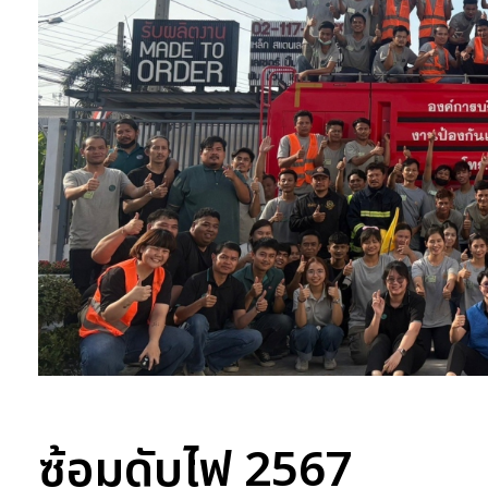
ซ้อมดับไฟ 2567