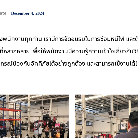
December 4, 2024
พนักงานทุกท่าน เรามีการจัดอบรมในการซ้อมหนีไฟ และดั
่หลากหลาย เพื่อให้พนักงานมีความรู้ความเข้าใจเกี่ยวกับวิ
ช้อุปกรณ์ป้องกันอัคคีภัยได้อย่างถูกต้อง และสามารถใช้งานได้