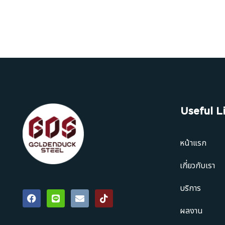
Useful L
หน้าแรก
เกี่ยวกับเรา
บริการ
ผลงาน