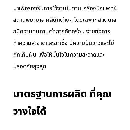
มาเพื่อรองรับการใช้งานในงานเครื่องมือแพทย์
สถานพยาบาล คลินิกต่างๆ โดยเฉพาะ สแตนเล
สมีความทนทานต่อการกัดกร่อน ง่ายต่อการ
ทำความสะอาดและฆ่าเชื้อ มีความมันวาวและไม่
กักเก็บฝุ่น เพื่อให้มั่นใจในความสะอาดและ
ปลอดภัยสูงสุด
มาตรฐานการผลิต ที่คุณ
วางใจได้