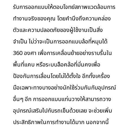
รับการออกแบบให้ตอบโจทย์สภาพแวดล้อมการ
ทำงานจริงของคุณ โดยคำนึงถึงความคล่อง
ตัวและความปลอดภัยของผู้ใช้งานเป็นสิ่ง
จำเป็น ไม่ว่าจะเป็นการออกแบบล้อที่หมุนได้
360 องศา เพื่อการเคลื่อนย้ายอย่างราบรื่นใน
พื้นที่แคบ หรือระบบล็อคล้อที่มั่นคงเพื่อ
ป้องกันการเลื่อนโดยไม่ได้ตั้งใจ อีกทั้งเครื่อง
มือเฉพาะทางบางอย่างมักใช้ร่วมกันกับอุปกรณ์
อื่นๆ อีก การออกแบบแท่นวางให้สามารถวาง
อุปกรณ์เสริมไปกับรถเข็นด้วยเลย จะช่วยเพิ่ม
ประสิทธิภาพในการทำงานได้มาก นอกจากนี้