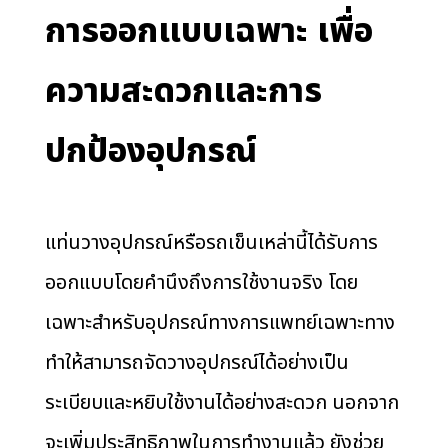
การออกแบบเฉพาะ เพื่อ
ความสะดวกและการ
ปกป้องอุปกรณ์
แท่นวางอุปกรณ์หรือรถเข็นเหล่านี้ได้รับการ
ออกแบบโดยคำนึงถึงการใช้งานจริง โดย
เฉพาะสำหรับอุปกรณ์ทางการแพทย์เฉพาะทาง
ทำให้สามารถจัดวางอุปกรณ์ได้อย่างเป็น
ระเบียบและหยิบใช้งานได้อย่างสะดวก นอกจาก
จะเพิ่มประสิทธิภาพในการทำงานแล้ว ยังช่วย