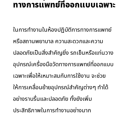
ทางการแพทย์ที่ออกแบบเฉพาะ
ในการทำงานในห้องปฏิบัติการทางการแพทย์
หรือสถานพยาบาล ความสะดวกและความ
ปลอดภัยเป็นสิ่งสำคัญยิ่ง รถเข็นหรือแท่นวาง
อุปกรณ์เครื่องมือวัดทางการแพทย์ที่ออกแบบ
เฉพาะเพื่อให้เหมาะสมกับการใช้งาน จะช่วย
ให้การเคลื่อนย้ายอุปกรณ์สำคัญต่างๆ ทำได้
อย่างราบรื่นและปลอดภัย ทั้งยังเพิ่ม
ประสิทธิภาพในการทำงานอย่างมาก