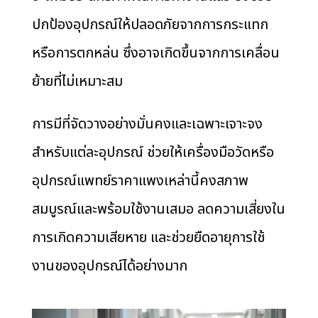
ปกป้องอุปกรณ์ให้ปลอดภัยจากการกระแทก
หรือการตกหล่น ซึ่งอาจเกิดขึ้นจากการเคลื่อน
ย้ายที่ไม่เหมาะสม
การมีที่จัดวางอย่างมั่นคงและเฉพาะเจาะจง
สำหรับแต่ละอุปกรณ์ ช่วยให้เครื่องมือวัดหรือ
อุปกรณ์แพทย์ราคาแพงเหล่านี้คงสภาพ
สมบูรณ์และพร้อมใช้งานเสมอ ลดความเสี่ยงใน
การเกิดความเสียหาย และช่วยยืดอายุการใช้
งานของอุปกรณ์ได้อย่างมาก