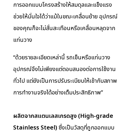
การออกแบบโครงสร้างให้สมดุลและแข็งแรง
ช่วยให้มั่นใจได้ว่าแม้ในขณะเคลื่อนย้าย อุปกรณ์
ของคุณก็จะไม่สั่นสะเทือนหรือเคลื่อนหลุดจาก
แท่นวาง
“ด้วยรายละเอียดเหล่านี้ รถเข็นหรือแท่นวาง
อุปกรณ์จึงไม่เพียงแต่ตอบสนองต่อการใช้งาน
ทั่วไป แต่ยังเป็นการปรับระเบียบให้เข้ากับสภาพ
การทำงานจริงได้อย่างเต็มประสิทธิภาพ”
ผลิตจากสแตนเลสเกรดสูง
(High-grade
Stainless Steel)
ซึ่งเป็นวัสดุที่ถูกออกแบบ