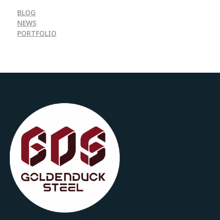
BLOG
NEWS
PORTFOLIO