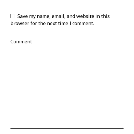
Save my name, email, and website in this
browser for the next time I comment.
Comment