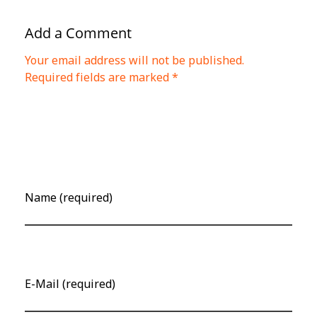
Add a Comment
Your email address will not be published.
Required fields are marked *
Name (required)
E-Mail (required)