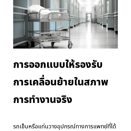
การออกแบบให้รองรับ
การเคลื่อนย้ายในสภาพ
การทำงานจริง
รถเข็นหรือแท่นวางอุปกรณ์ทางการแพทย์ที่ได้