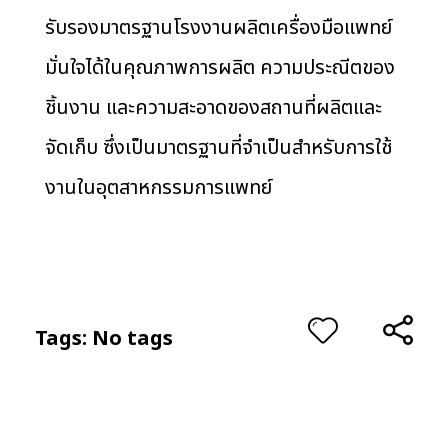
รับรองมาตรฐานโรงงานผลิตเครื่องมือแพทย์
มั่นใจได้ในคุณภาพการผลิต ความประณีตของ
ชิ้นงาน และความสะอาดของสถานที่ผลิตและ
จัดเก็บ ซึ่งเป็นมาตรฐานที่จำเป็นสำหรับการใช้
งานในอุตสาหกรรมการแพทย์
Tags: No tags