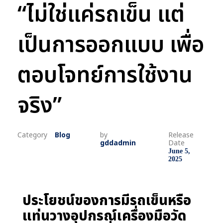
“ไม่ใช่แค่รถเข็น แต่
เป็นการออกแบบ เพื่อ
ตอบโจทย์การใช้งาน
จริง”
Blog
by
gddadmin
June 5,
2025
ประโยชน์ของการมีรถเข็นหรือ
แท่นวางอุปกรณ์เครื่องมือวัด