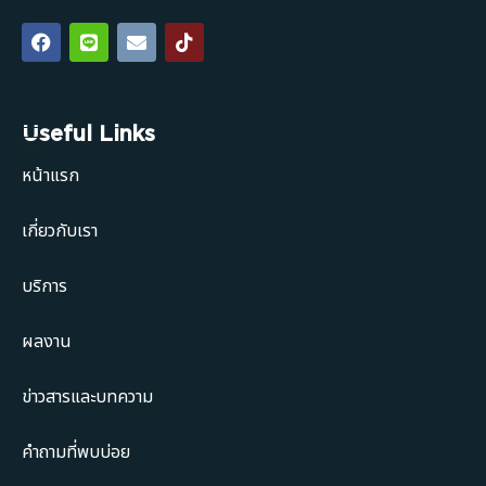
Useful Links
หน้าแรก
เกี่ยวกับเรา
บริการ
ผลงาน
ข่าวสารและบทความ
คำถามที่พบบ่อย