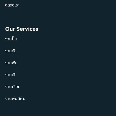
ติดต่อเรา
Our Services
งานปั๊ม
งานตัด
งานพับ
งานดัด
งานเชื่อม
งานพ่นสีฝุ่น